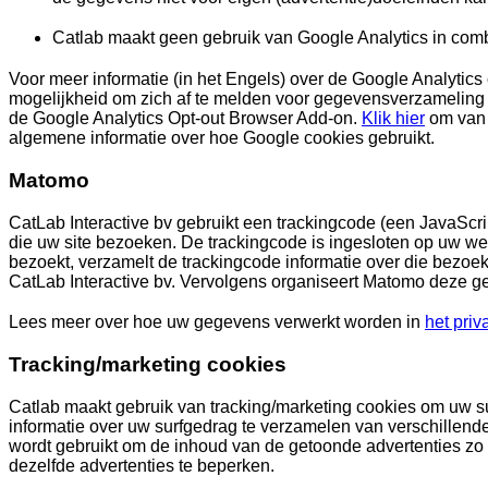
Catlab maakt geen gebruik van Google Analytics in com
Voor meer informatie (in het Engels) over de Google Analytics
mogelijkheid om zich af te melden voor gegevensverzameling 
de Google Analytics Opt-out Browser Add-on.
Klik hier
om van 
algemene informatie over hoe Google cookies gebruikt.
Matomo
CatLab Interactive bv gebruikt een trackingcode (een JavaSc
die uw site bezoeken. De trackingcode is ingesloten op uw w
bezoekt, verzamelt de trackingcode informatie over die bezoek
CatLab Interactive bv. Vervolgens organiseert Matomo deze g
Lees meer over hoe uw gegevens verwerkt worden in
het priv
Tracking/marketing cookies
Catlab maakt gebruik van tracking/marketing cookies om uw su
informatie over uw surfgedrag te verzamelen van verschillende
wordt gebruikt om de inhoud van de getoonde advertenties zo 
dezelfde advertenties te beperken.