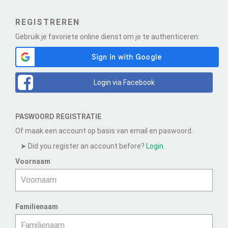
REGISTREREN
Gebruik je favoriete online dienst om je te authenticeren:
Login via Facebook
PASWOORD REGISTRATIE
Of maak een account op basis van email en paswoord.
Did you register an account before?
Login.
Voornaam
Familienaam