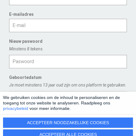
E-mailadres
Nieuw paswoord
Minstens 8 tekens.
Geboortedatum
Je moet minstens 13 jaar oud zijn om ons platform te gebruiken.
We gebruiken cookies om de inhoud te personaliseren en de
toegang tot onze website te analyseren. Raadpleeg ons
privacybeleid
voor meer informatie.
REGISTREREN
ACCEPTEER NOODZAKELIJKE COOKIES
ACCEPTEER ALLE COOKIES